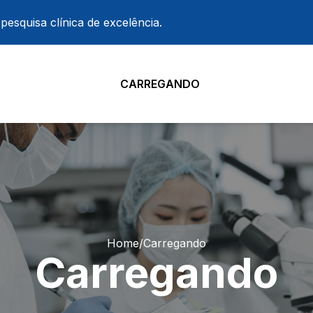
esquisa clínica de excelência.
CARREGANDO
Home
/
Carregando
Carregando