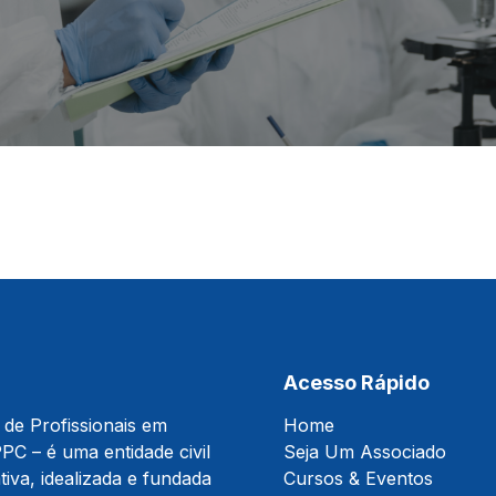
Acesso Rápido
 de Profissionais em
Home
PC – é uma entidade civil
Seja Um Associado
tiva, idealizada e fundada
Cursos & Eventos