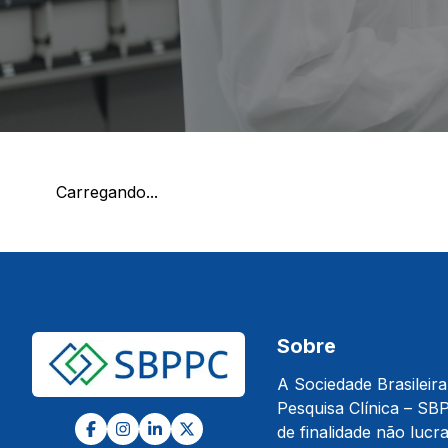
Carregando...
Sobre
A Sociedade Brasileira
Pesquisa Clínica – SBP
de finalidade não lucra