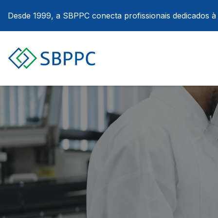
Desde 1999, a SBPPC conecta profissionais dedicados à p